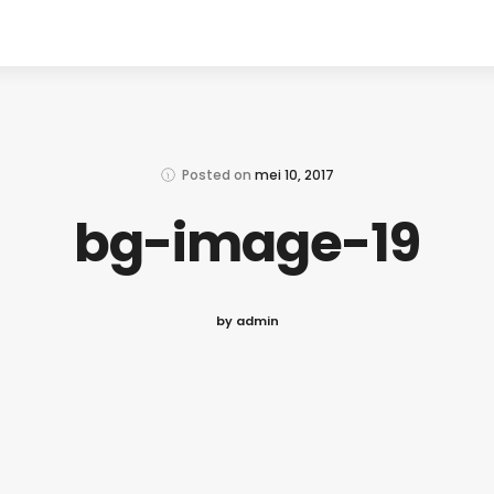
Posted on
mei 10, 2017
bg-image-19
by admin