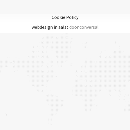
Cookie Policy
webdesign in aalst
door conversal