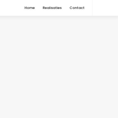
Home
Realisaties
Contact