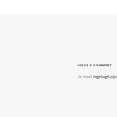
LEAVE A COMMENT
Je moet
ingelogd zijn