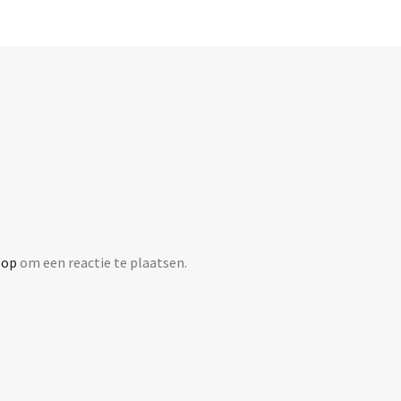
 op
om een reactie te plaatsen.